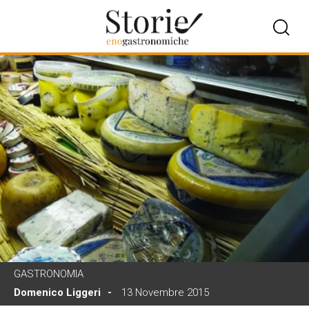
GASTRONOMIA
Domenico Liggeri
13 Novembre 2015