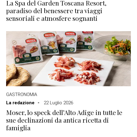
La Spa del Garden Toscana Resort,
paradiso del benessere tra viaggi
sensoriali e atmosfere sognanti
GASTRONOMIA
La redazione
22 Luglio 2026
Moser, lo speck dell’Alto Adige in tutte le
sue declinazioni da antica ricetta di
famiglia