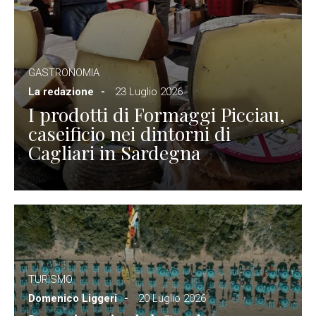
GASTRONOMIA
La redazione
23 Luglio 2026
I prodotti di Formaggi Picciau,
caseificio nei dintorni di
Cagliari in Sardegna
TURISMO
Domenico Liggeri
20 Luglio 2026