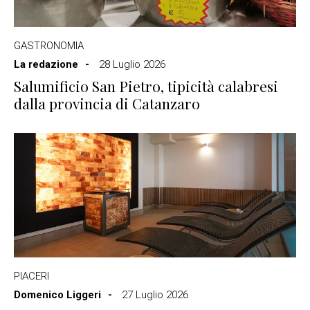
GASTRONOMIA
La redazione
28 Luglio 2026
Salumificio San Pietro, tipicità calabresi
dalla provincia di Catanzaro
PIACERI
Domenico Liggeri
27 Luglio 2026