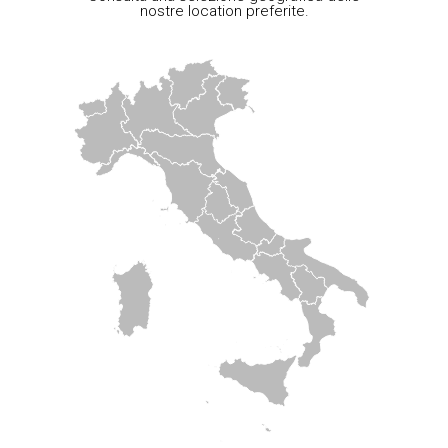
nostre location preferite.