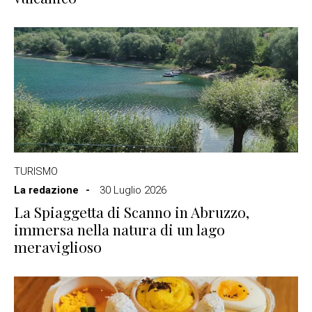
TURISMO
La redazione
30 Luglio 2026
La Spiaggetta di Scanno in Abruzzo,
immersa nella natura di un lago
meraviglioso