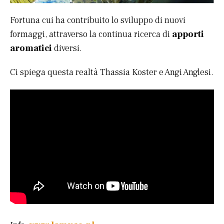
Fortuna cui ha contribuito lo sviluppo di nuovi
formaggi, attraverso la continua ricerca di
apporti
aromatici
diversi.
Ci spiega questa realtà Thassia Koster e Angi Anglesi.