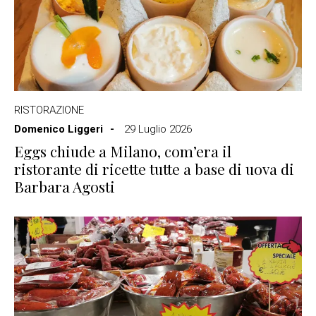
RISTORAZIONE
Domenico Liggeri
29 Luglio 2026
Eggs chiude a Milano, com’era il
ristorante di ricette tutte a base di uova di
Barbara Agosti