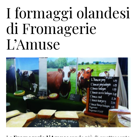
I formaggi olandesi
di Fromagerie
L’Amuse