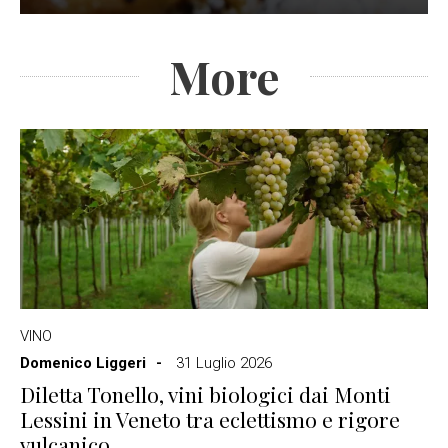
More
VINO
Domenico Liggeri
31 Luglio 2026
Diletta Tonello, vini biologici dai Monti
Lessini in Veneto tra eclettismo e rigore
vulcanico