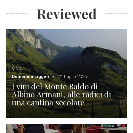
Reviewed
VINO
Domenico Liggeri
24 Luglio 2026
I vini del Monte Baldo di
Albino Armani, alle radici di
una cantina secolare