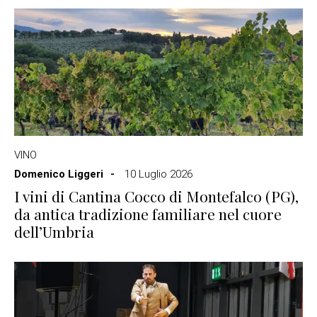
VINO
Domenico Liggeri
10 Luglio 2026
I vini di Cantina Cocco di Montefalco (PG),
da antica tradizione familiare nel cuore
dell’Umbria