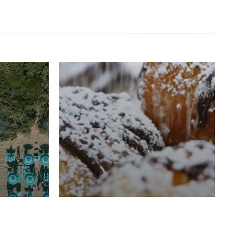
RISTORAZIONE