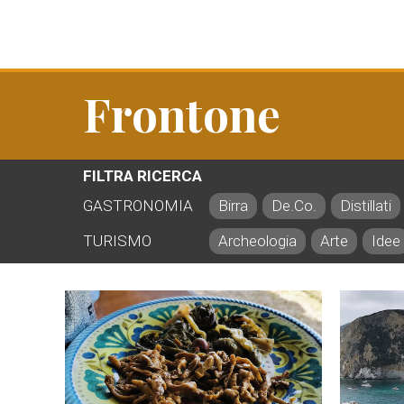
Frontone
FILTRA RICERCA
GASTRONOMIA
Birra
De.Co.
Distillati
TURISMO
Archeologia
Arte
Idee