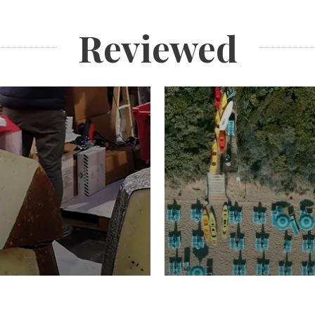
Reviewed
TURISMO