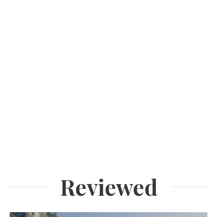
Reviewed