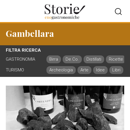
Gambellara
FILTRA RICERCA
GASTRONOMIA
Birra
De.Co.
Distillati
Ricette
TURISMO
Archeologia
Arte
Idee
Libri