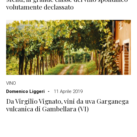
volutamente declassato
VINO
Domenico Liggeri
11 Aprile 2019
Da Virgilio Vignato, vini da uva Garganega
vulcanica di Gambellara (VI)