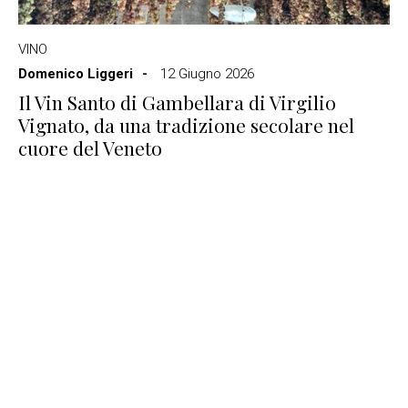
VINO
Domenico Liggeri
12 Giugno 2026
Il Vin Santo di Gambellara di Virgilio
Vignato, da una tradizione secolare nel
cuore del Veneto