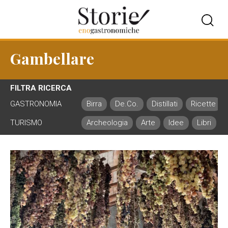
Gambellare
FILTRA RICERCA
GASTRONOMIA
Birra
De.Co.
Distillati
Ricette
TURISMO
Archeologia
Arte
Idee
Libri