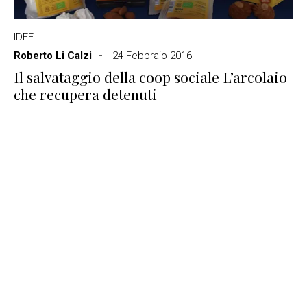
IDEE
Roberto Li Calzi
24 Febbraio 2016
Il salvataggio della coop sociale L’arcolaio
che recupera detenuti