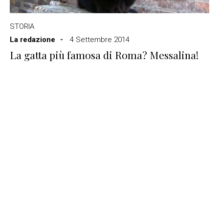
STORIA
La redazione
4 Settembre 2014
La gatta più famosa di Roma? Messalina!