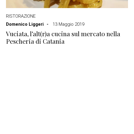
RISTORAZIONE
Domenico Liggeri
13 Maggio 2019
Vuciata, l’alt(r)a cucina sul mercato nella
Pescheria di Catania