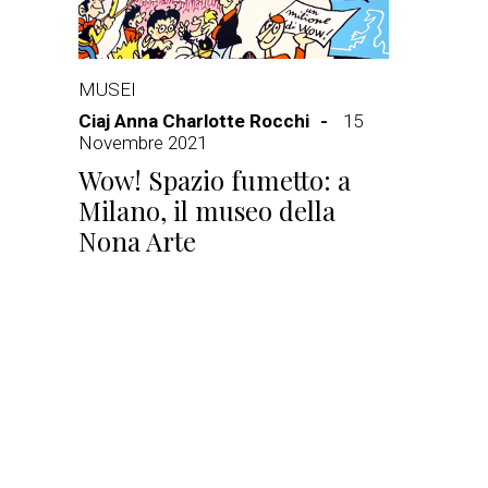
MUSEI
Ciaj Anna Charlotte Rocchi
15
Novembre 2021
Wow! Spazio fumetto: a
Milano, il museo della
Nona Arte