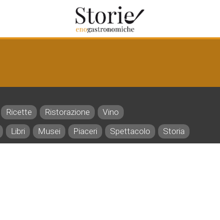
Ricette
Ristorazione
Vino
Libri
Musei
Piaceri
Spettacolo
Storia