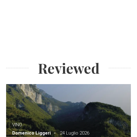
Reviewed
VINO
Domenico Liggeri
24 Luglio 2026