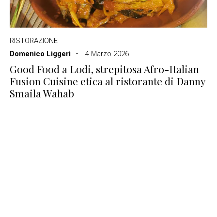
RISTORAZIONE
Domenico Liggeri
4 Marzo 2026
Good Food a Lodi, strepitosa Afro-Italian
Fusion Cuisine etica al ristorante di Danny
Smaila Wahab