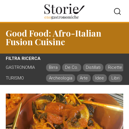
Good Food: Afro-Italian
Fusion Cuisine
FILTRA RICERCA
GASTRONOMIA
Birra
De.Co.
Distillati
Ricette
TURISMO
Archeologia
Arte
Idee
Libri