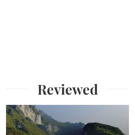
Reviewed