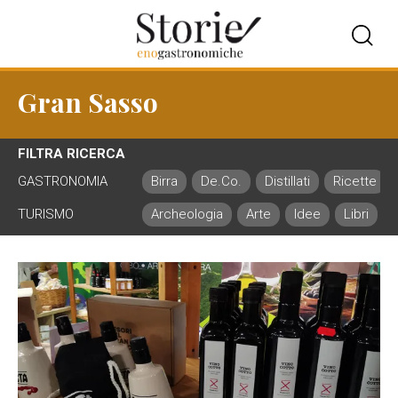
Gran Sasso
FILTRA RICERCA
GASTRONOMIA
Birra
De.Co.
Distillati
Ricette
TURISMO
Archeologia
Arte
Idee
Libri