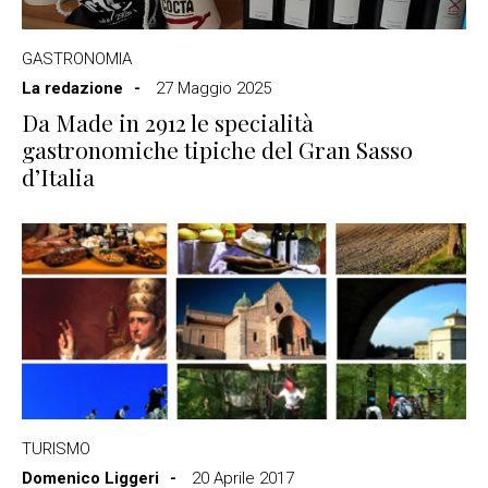
GASTRONOMIA
La redazione
27 Maggio 2025
Da Made in 2912 le specialità
gastronomiche tipiche del Gran Sasso
d’Italia
TURISMO
Domenico Liggeri
20 Aprile 2017