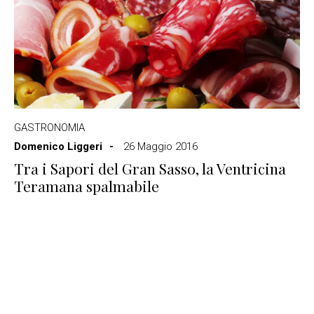
GASTRONOMIA
Domenico Liggeri
26 Maggio 2016
Tra i Sapori del Gran Sasso, la Ventricina
Teramana spalmabile