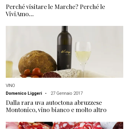
Perché visitare le Marche? Perché le
ViviAmo…
VINO
Domenico Liggeri
27 Gennaio 2017
Dalla rara uva autoctona abruzzese
Montonico, vino bianco e molto altro