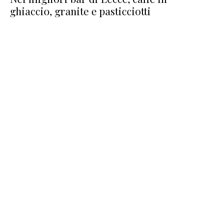
ghiaccio, granite e pasticciotti