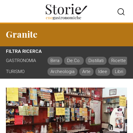
Granite
FILTRA RICERCA
GASTRONOMIA
Birra
De.Co.
Distillati
Ricette
TURISMO
Archeologia
Arte
Idee
Libri