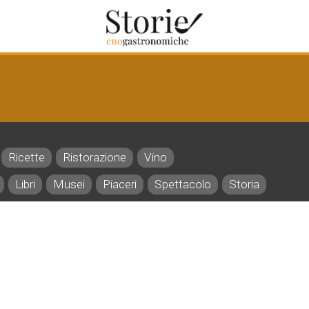
Ricette
Ristorazione
Vino
Libri
Musei
Piaceri
Spettacolo
Storia