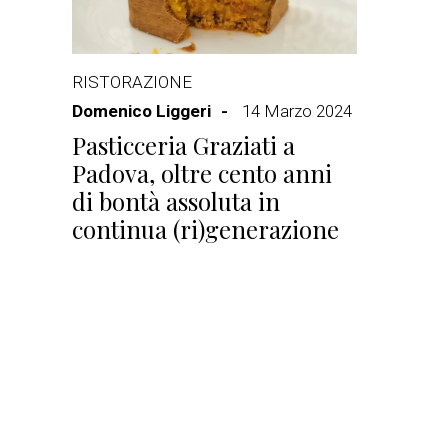
RISTORAZIONE
Domenico Liggeri
14 Marzo 2024
Pasticceria Graziati a
Padova, oltre cento anni
di bontà assoluta in
continua (ri)generazione