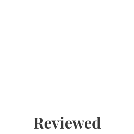
Reviewed