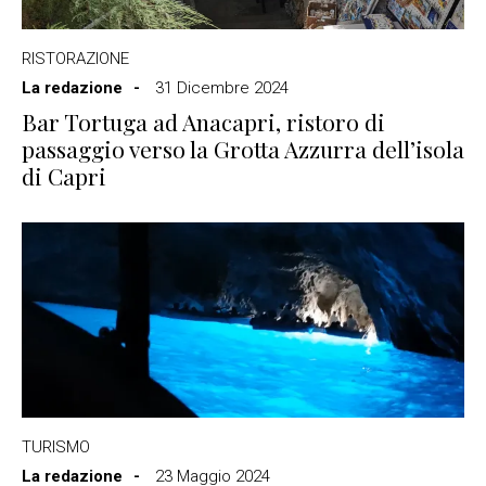
RISTORAZIONE
La redazione
31 Dicembre 2024
Bar Tortuga ad Anacapri, ristoro di
passaggio verso la Grotta Azzurra dell’isola
di Capri
TURISMO
La redazione
23 Maggio 2024