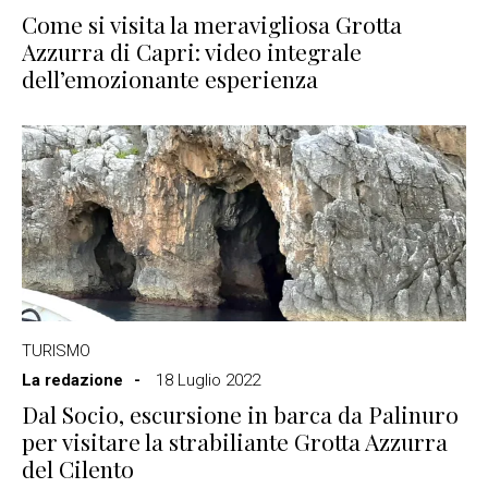
Come si visita la meravigliosa Grotta
Azzurra di Capri: video integrale
dell’emozionante esperienza
TURISMO
La redazione
18 Luglio 2022
Dal Socio, escursione in barca da Palinuro
per visitare la strabiliante Grotta Azzurra
del Cilento