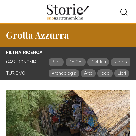
Grotta Azzurra
FILTRA RICERCA
GASTRONOMIA
Birra
De.Co.
Distillati
Ricette
TURISMO
Archeologia
Arte
Idee
Libri