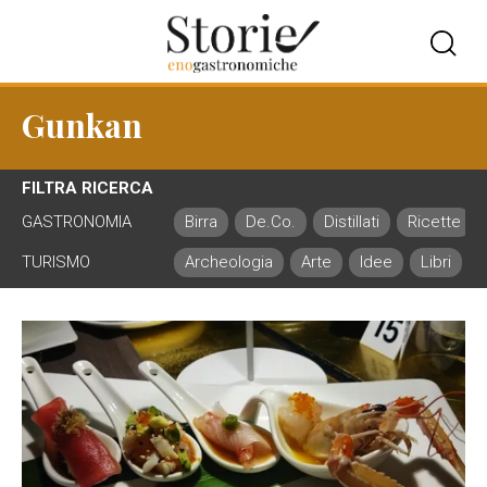
Gunkan
FILTRA RICERCA
GASTRONOMIA
Birra
De.Co.
Distillati
Ricette
TURISMO
Archeologia
Arte
Idee
Libri