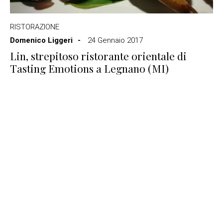
RISTORAZIONE
Domenico Liggeri
24 Gennaio 2017
Lin, strepitoso ristorante orientale di
Tasting Emotions a Legnano (MI)