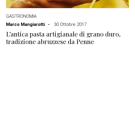
GASTRONOMIA
Marco Mangiarotti
30 Ottobre 2017
L’antica pasta artigianale di grano duro,
tradizione abruzzese da Penne