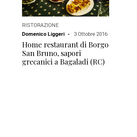
RISTORAZIONE
Domenico Liggeri
3 Ottobre 2016
Home restaurant di Borgo
San Bruno, sapori
grecanici a Bagaladi (RC)