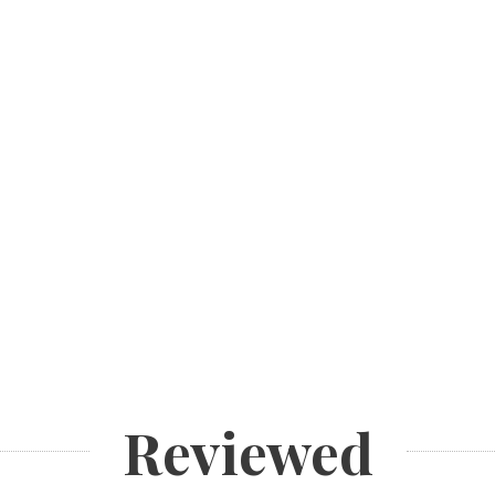
Reviewed