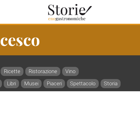
ncesco
Ricette
Ristorazione
Vino
Libri
Musei
Piaceri
Spettacolo
Storia