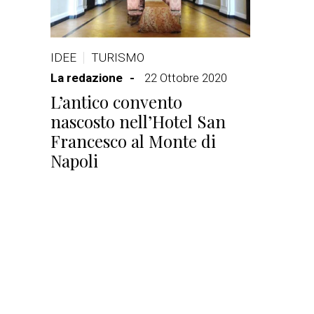
IDEE
TURISMO
La redazione
22 Ottobre 2020
L’antico convento
nascosto nell’Hotel San
Francesco al Monte di
Napoli