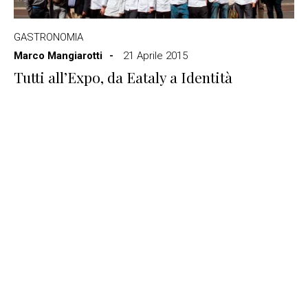
GASTRONOMIA
Marco Mangiarotti
21 Aprile 2015
Tutti all’Expo, da Eataly a Identità