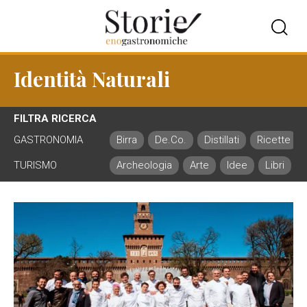
Identità Naturali
FILTRA RICERCA
GASTRONOMIA
Birra
De.Co.
Distillati
Ricette
TURISMO
Archeologia
Arte
Idee
Libri