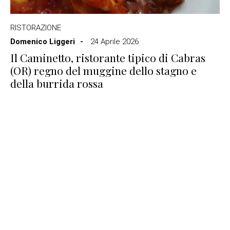
RISTORAZIONE
Domenico Liggeri
24 Aprile 2026
Il Caminetto, ristorante tipico di Cabras
(OR) regno del muggine dello stagno e
della burrida rossa