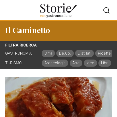
Il Caminetto
FILTRA RICERCA
GASTRONOMIA
Birra
De.Co.
Distillati
Ricette
TURISMO
Archeologia
Arte
Idee
Libri