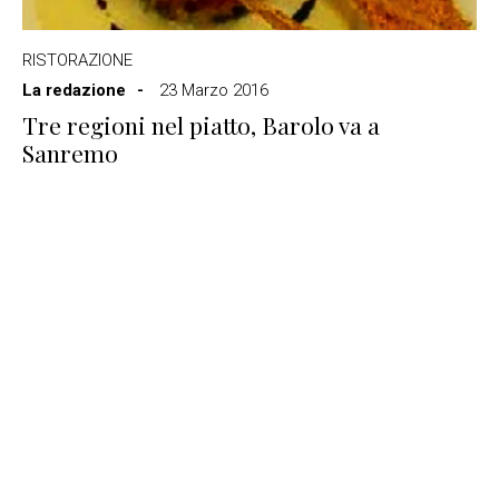
RISTORAZIONE
La redazione
23 Marzo 2016
Tre regioni nel piatto, Barolo va a
Sanremo