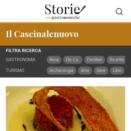
Il Cascinalenuovo
FILTRA RICERCA
GASTRONOMIA
Birra
De.Co.
Distillati
Ricette
TURISMO
Archeologia
Arte
Idee
Libri