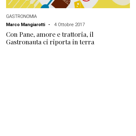
GASTRONOMIA
Marco Mangiarotti
4 Ottobre 2017
Con Pane, amore e trattoria, il
Gastronauta ci riporta in terra