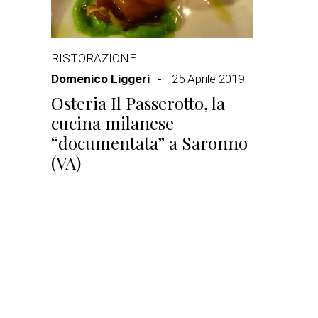
RISTORAZIONE
Domenico Liggeri
25 Aprile 2019
Osteria Il Passerotto, la
cucina milanese
“documentata” a Saronno
(VA)