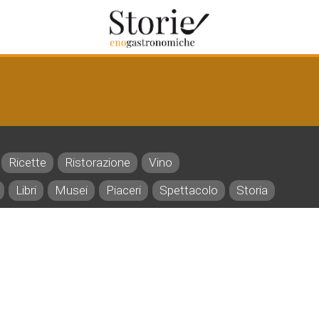
Ricette
Ristorazione
Vino
Libri
Musei
Piaceri
Spettacolo
Storia