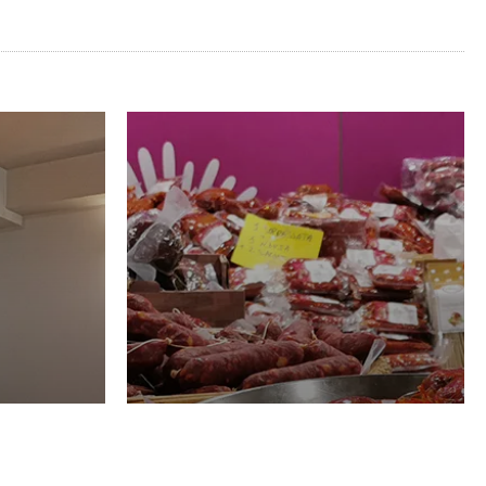
Luglio