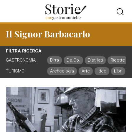
Il Signor Barbacarlo
FILTRA RICERCA
GASTRONOMIA
Birra
De.Co.
Distillati
Ricette
TURISMO
Archeologia
Arte
Idee
Libri