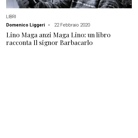
LIBRI
Domenico Liggeri
22 Febbraio 2020
Lino Maga anzi Maga Lino: un libro
racconta Il signor Barbacarlo