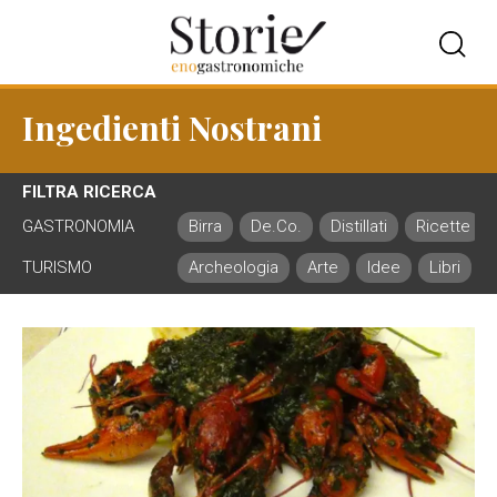
Ingedienti Nostrani
FILTRA RICERCA
GASTRONOMIA
Birra
De.Co.
Distillati
Ricette
TURISMO
Archeologia
Arte
Idee
Libri