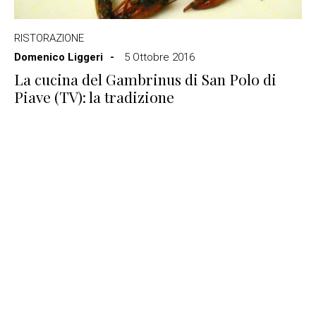
RISTORAZIONE
Domenico Liggeri
5 Ottobre 2016
La cucina del Gambrinus di San Polo di
Piave (TV): la tradizione