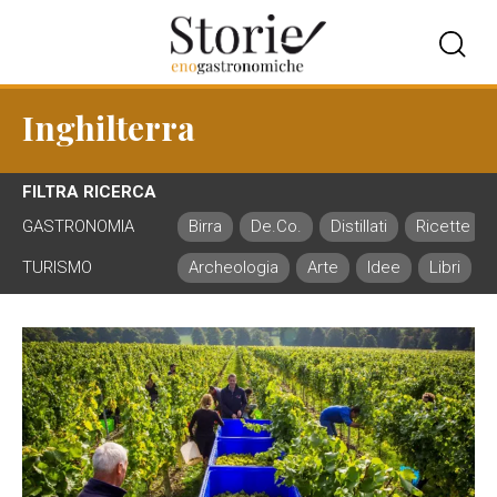
Inghilterra
FILTRA RICERCA
GASTRONOMIA
Birra
De.Co.
Distillati
Ricette
TURISMO
Archeologia
Arte
Idee
Libri