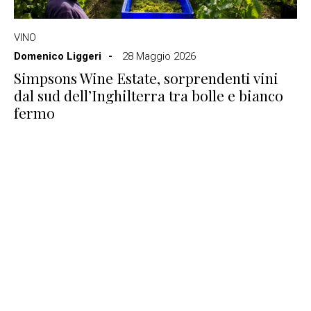
VINO
Domenico Liggeri
28 Maggio 2026
Simpsons Wine Estate, sorprendenti vini
dal sud dell’Inghilterra tra bolle e bianco
fermo