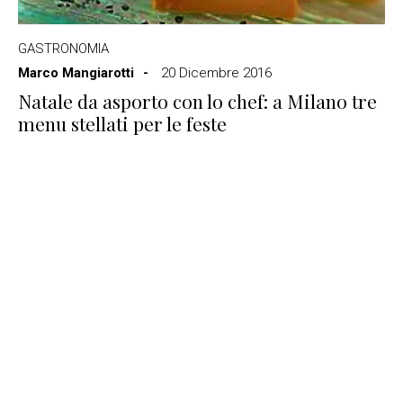
GASTRONOMIA
Marco Mangiarotti
20 Dicembre 2016
Natale da asporto con lo chef: a Milano tre
menu stellati per le feste