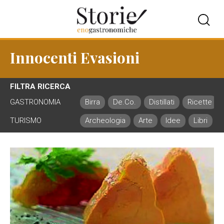
Innocenti Evasioni
FILTRA RICERCA
GASTRONOMIA
Birra
De.Co.
Distillati
Ricette
TURISMO
Archeologia
Arte
Idee
Libri