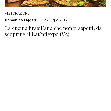
RISTORAZIONE
Domenico Liggeri
25 Luglio 2017
La cucina brasiliana che non ti aspetti, da
scoprire al Latinfiexpo (VA)