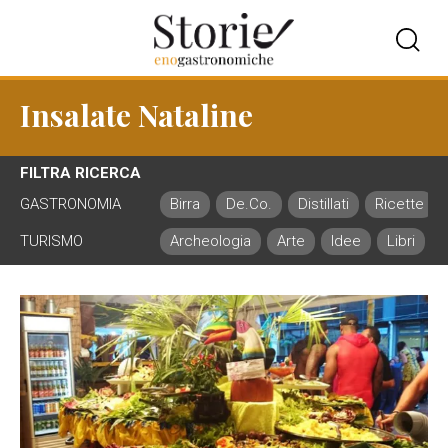
Insalate Nataline
FILTRA RICERCA
GASTRONOMIA
Birra
De.Co.
Distillati
Ricette
TURISMO
Archeologia
Arte
Idee
Libri