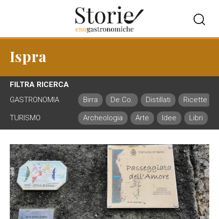
Ispra
FILTRA RICERCA
GASTRONOMIA
Birra
De.Co.
Distillati
Ricette
TURISMO
Archeologia
Arte
Idee
Libri