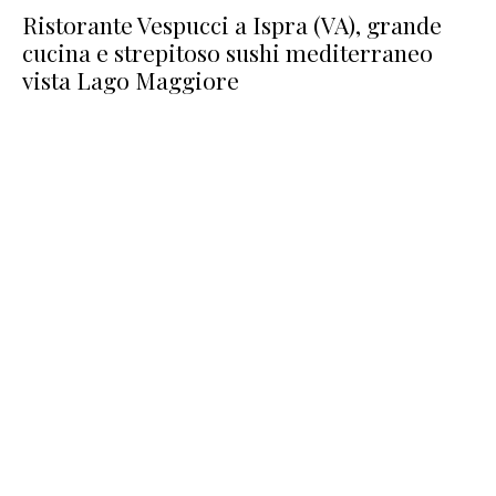
Ristorante Vespucci a Ispra (VA), grande
cucina e strepitoso sushi mediterraneo
vista Lago Maggiore