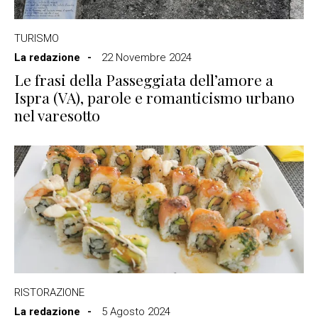
TURISMO
La redazione
22 Novembre 2024
Le frasi della Passeggiata dell’amore a
Ispra (VA), parole e romanticismo urbano
nel varesotto
RISTORAZIONE
La redazione
5 Agosto 2024