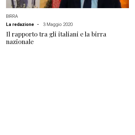
BIRRA
La redazione
3 Maggio 2020
Il rapporto tra gli italiani e la birra
nazionale