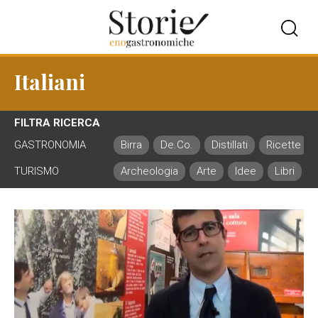
Italiani
FILTRA RICERCA
GASTRONOMIA
Birra
De.Co.
Distillati
Ricette
TURISMO
Archeologia
Arte
Idee
Libri