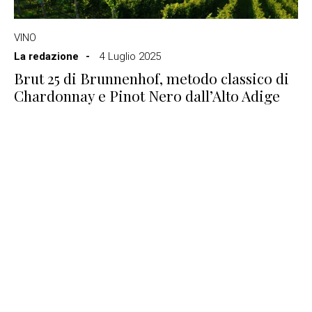
VINO
La redazione
4 Luglio 2025
Brut 25 di Brunnenhof, metodo classico di
Chardonnay e Pinot Nero dall’Alto Adige