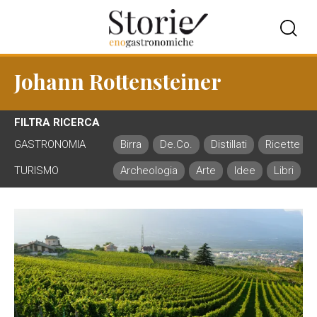
Johann Rottensteiner
FILTRA RICERCA
GASTRONOMIA
Birra
De.Co.
Distillati
Ricette
TURISMO
Archeologia
Arte
Idee
Libri