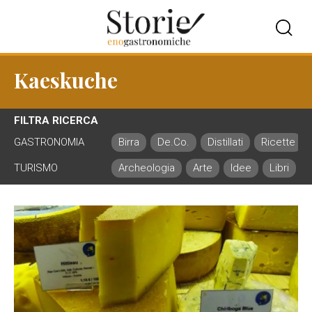
Kaeskuche
FILTRA RICERCA
GASTRONOMIA
Birra
De.Co.
Distillati
Ricette
TURISMO
Archeologia
Arte
Idee
Libri