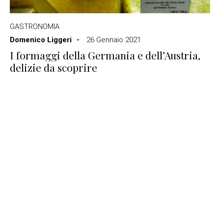
GASTRONOMIA
Domenico Liggeri
26 Gennaio 2021
I formaggi della Germania e dell’Austria,
delizie da scoprire