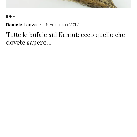
IDEE
Daniele Lanza
5 Febbraio 2017
Tutte le bufale sul Kamut: ecco quello che
dovete sapere…