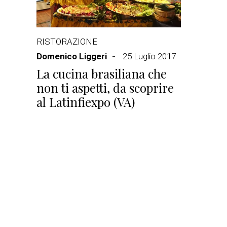
RISTORAZIONE
Domenico Liggeri
25 Luglio 2017
La cucina brasiliana che
non ti aspetti, da scoprire
al Latinfiexpo (VA)