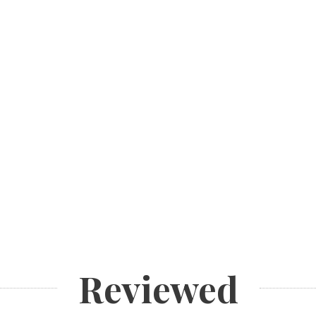
Reviewed