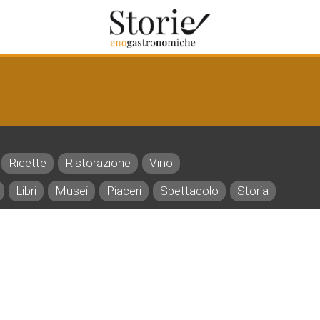
Ricette
Ristorazione
Vino
Libri
Musei
Piaceri
Spettacolo
Storia