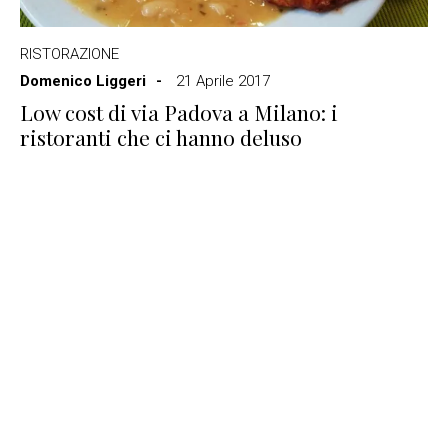
RISTORAZIONE
Domenico Liggeri
21 Aprile 2017
Low cost di via Padova a Milano: i
ristoranti che ci hanno deluso