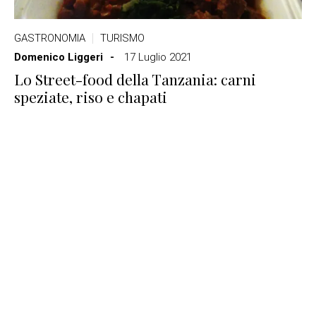
GASTRONOMIA
TURISMO
Domenico Liggeri
17 Luglio 2021
Lo Street-food della Tanzania: carni
speziate, riso e chapati