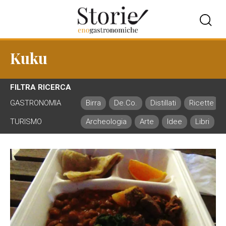
Kuku
FILTRA RICERCA
GASTRONOMIA
Birra
De.Co.
Distillati
Ricette
TURISMO
Archeologia
Arte
Idee
Libri