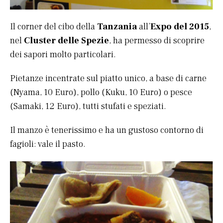
Il corner del cibo della
Tanzania
all’
Expo del 2015
,
nel
Cluster delle Spezie
, ha permesso di scoprire
dei sapori molto particolari.
Pietanze incentrate sul piatto unico, a base di carne
(Nyama, 10 Euro), pollo (Kuku, 10 Euro) o pesce
(Samaki, 12 Euro), tutti stufati e speziati.
Il manzo è tenerissimo e ha un gustoso contorno di
fagioli: vale il pasto.