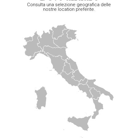
Consulta una selezione geografica delle
nostre location preferite.