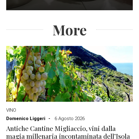
More
VINO
Domenico Liggeri
6 Agosto 2026
Antiche Cantine Migliaccio, vini dalla
magia millenaria incontaminata dell’Isola