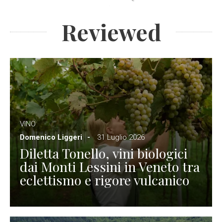
Reviewed
VINO
Domenico Liggeri
31 Luglio 2026
Diletta Tonello, vini biologici
dai Monti Lessini in Veneto tra
eclettismo e rigore vulcanico