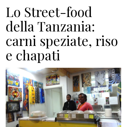
Lo Street-food
della Tanzania:
carni speziate, riso
e chapati