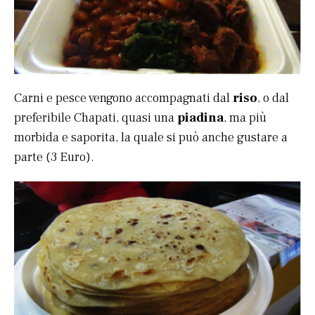
Carni e pesce vengono accompagnati dal
riso
, o dal
preferibile Chapati, quasi una
piadina
, ma più
morbida e saporita, la quale si può anche gustare a
parte (3 Euro).