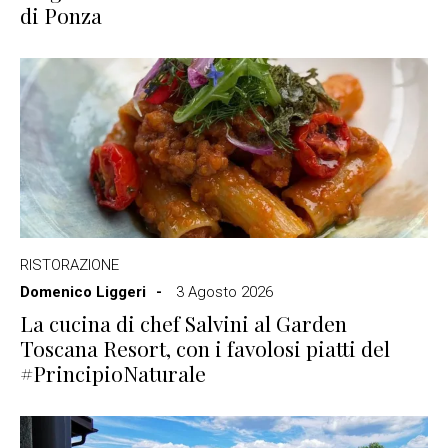
di Ponza
RISTORAZIONE
Domenico Liggeri
3 Agosto 2026
La cucina di chef Salvini al Garden
Toscana Resort, con i favolosi piatti del
#PrincipioNaturale