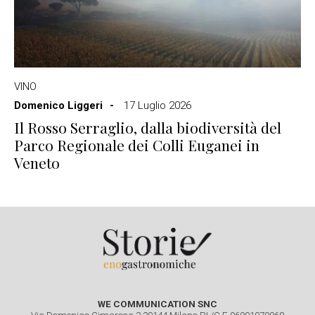
VINO
Domenico Liggeri
17 Luglio 2026
Il Rosso Serraglio, dalla biodiversità del
Parco Regionale dei Colli Euganei in
Veneto
WE COMMUNICATION SNC