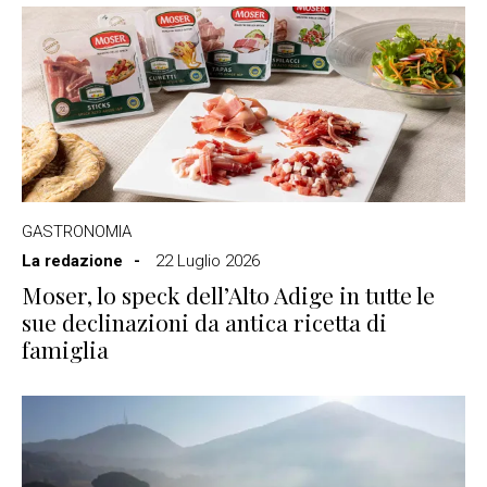
GASTRONOMIA
La redazione
22 Luglio 2026
Moser, lo speck dell’Alto Adige in tutte le
sue declinazioni da antica ricetta di
famiglia