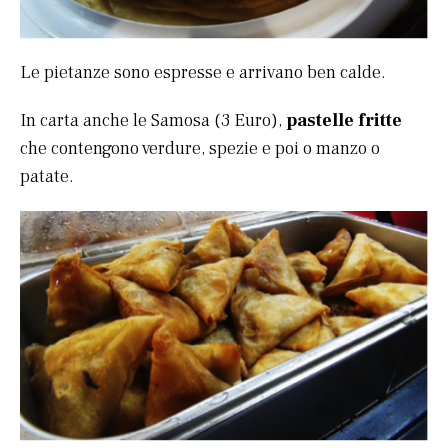
Le pietanze sono espresse e arrivano ben calde.
In carta anche le Samosa (3 Euro),
pastelle fritte
che contengono verdure, spezie e poi o manzo o
patate.