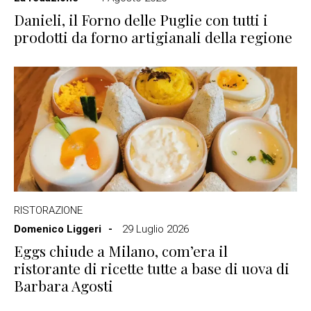
Danieli, il Forno delle Puglie con tutti i
prodotti da forno artigianali della regione
RISTORAZIONE
Domenico Liggeri
29 Luglio 2026
Eggs chiude a Milano, com’era il
ristorante di ricette tutte a base di uova di
Barbara Agosti