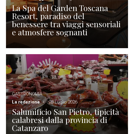
La Spa del Garden Toscana
Resort, paradiso del
benessere tra viaggi sensoriali
e atmosfere sognanti
GASTRONOMIA
La redazione
28 Luglio 2026
Salumificio San Pietro, tipicità
calabresi dalla provincia di
Catanzaro