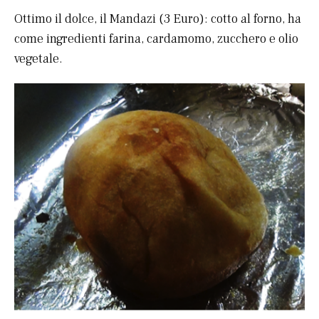
Ottimo il dolce, il Mandazi (3 Euro): cotto al forno, ha
come ingredienti farina, cardamomo, zucchero e olio
vegetale.