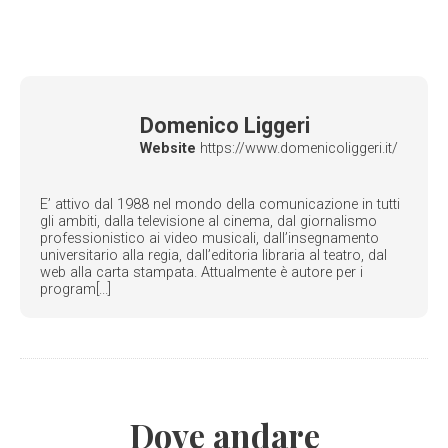
Domenico Liggeri
Website
https://www.domenicoliggeri.it/
E’ attivo dal 1988 nel mondo della comunicazione in tutti
gli ambiti, dalla televisione al cinema, dal giornalismo
professionistico ai video musicali, dall’insegnamento
universitario alla regia, dall’editoria libraria al teatro, dal
web alla carta stampata. Attualmente è autore per i
program[...]
Dove andare