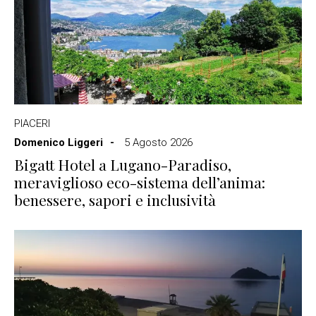
PIACERI
Domenico Liggeri
5 Agosto 2026
Bigatt Hotel a Lugano-Paradiso,
meraviglioso eco-sistema dell’anima:
benessere, sapori e inclusività