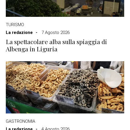
TURISMO
La redazione
7 Agosto 2026
La spettacolare alba sulla spiaggia di
Albenga in Liguria
GASTRONOMIA
La redazione
4 Agosto 2026