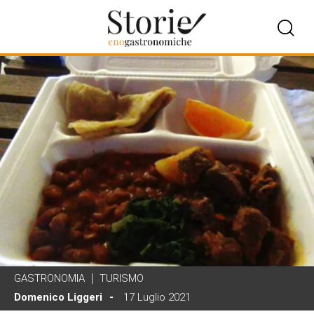
GASTRONOMIA
TURISMO
Domenico Liggeri
17 Luglio 2021