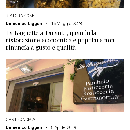
RISTORAZIONE
Domenico Liggeri
16 Maggio 2023
La Baguette a Taranto, quando la
ristorazione economica e popolare non
rinuncia a gusto e qualità
GASTRONOMIA
Domenico Liggeri
8 Aprile 2019