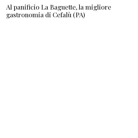
Al panificio La Baguette, la migliore
gastronomia di Cefalù (PA)