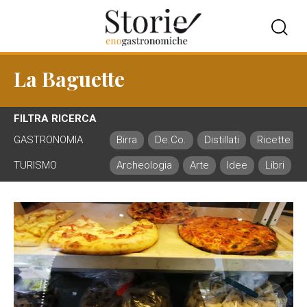
La Baguette
FILTRA RICERCA
GASTRONOMIA
Birra
De.Co.
Distillati
Ricette
TURISMO
Archeologia
Arte
Idee
Libri