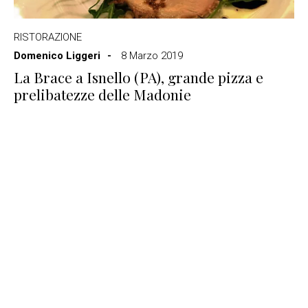
RISTORAZIONE
Domenico Liggeri
8 Marzo 2019
La Brace a Isnello (PA), grande pizza e
prelibatezze delle Madonie