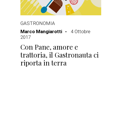
GASTRONOMIA
Marco Mangiarotti
4 Ottobre
2017
Con Pane, amore e
trattoria, il Gastronauta ci
riporta in terra