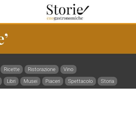
e’
Ricette
Ristorazione
Vino
Libri
Musei
Piaceri
Spettacolo
Storia