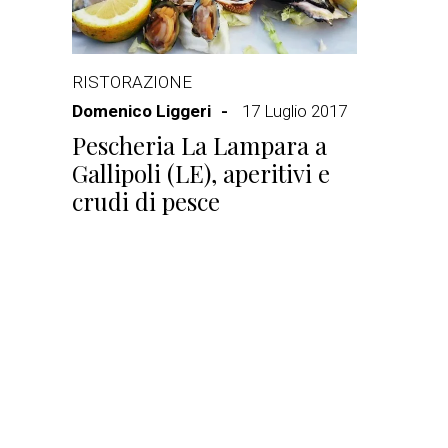
RISTORAZIONE
Domenico Liggeri
17 Luglio 2017
Pescheria La Lampara a
Gallipoli (LE), aperitivi e
crudi di pesce