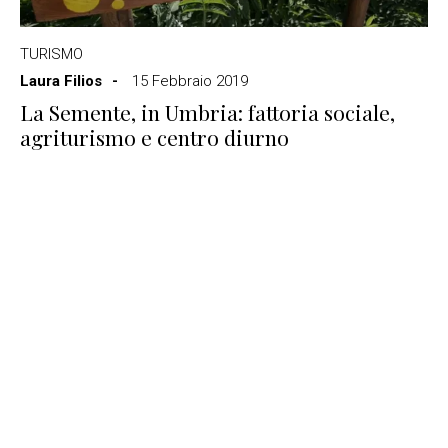
TURISMO
Laura Filios
15 Febbraio 2019
La Semente, in Umbria: fattoria sociale,
agriturismo e centro diurno