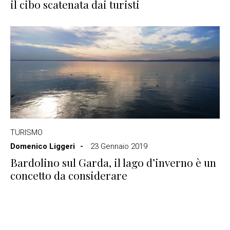
il cibo scatenata dai turisti
TURISMO
Domenico Liggeri
23 Gennaio 2019
Bardolino sul Garda, il lago d’inverno è un
concetto da considerare