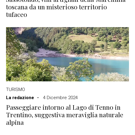
toscana da un misterioso territorio
tufaceo
TURISMO
La redazione
4 Dicembre 2024
Passeggiare intorno al Lago di Tenno in
Trentino, suggestiva meraviglia naturale
alpina