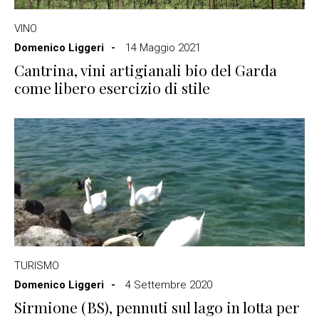
VINO
Domenico Liggeri
14 Maggio 2021
Cantrina, vini artigianali bio del Garda
come libero esercizio di stile
TURISMO
Domenico Liggeri
4 Settembre 2020
Sirmione (BS), pennuti sul lago in lotta per