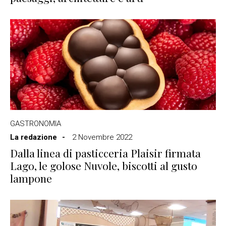
GASTRONOMIA
La redazione
2 Novembre 2022
Dalla linea di pasticceria Plaisir firmata
Lago, le golose Nuvole, biscotti al gusto
lampone