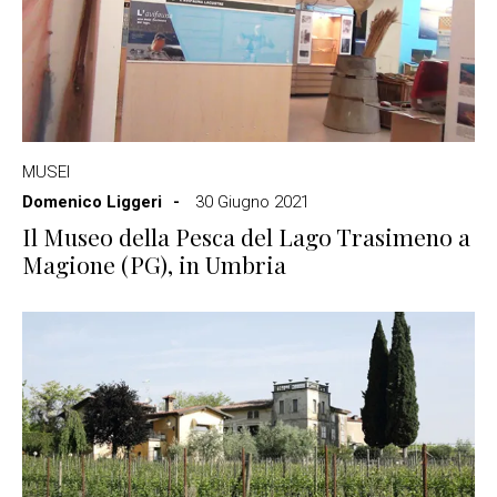
MUSEI
Domenico Liggeri
30 Giugno 2021
Il Museo della Pesca del Lago Trasimeno a
Magione (PG), in Umbria