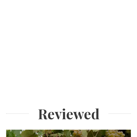
Reviewed