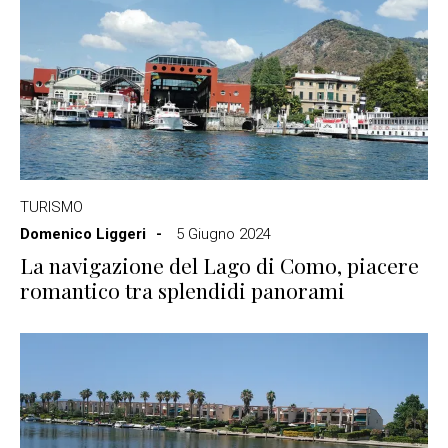
TURISMO
Domenico Liggeri
5 Giugno 2024
La navigazione del Lago di Como, piacere
romantico tra splendidi panorami