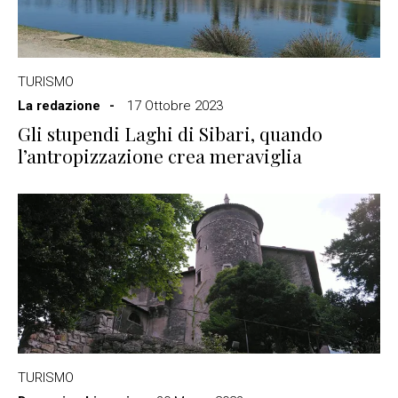
TURISMO
La redazione
17 Ottobre 2023
Gli stupendi Laghi di Sibari, quando
l’antropizzazione crea meraviglia
TURISMO