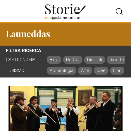
Launeddas
FILTRA RICERCA
GASTRONOMIA
Birra
De.Co.
Distillati
Ricette
TURISMO
Archeologia
Arte
Idee
Libri