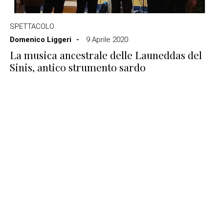
SPETTACOLO
Domenico Liggeri
9 Aprile 2020
La musica ancestrale delle Launeddas del
Sinis, antico strumento sardo