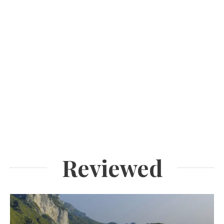
Reviewed