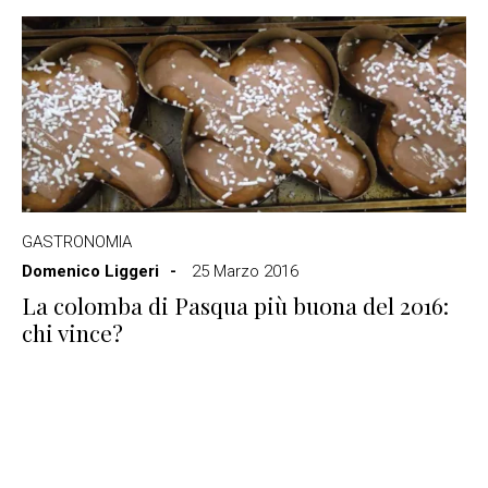
GASTRONOMIA
Domenico Liggeri
25 Marzo 2016
La colomba di Pasqua più buona del 2016:
chi vince?