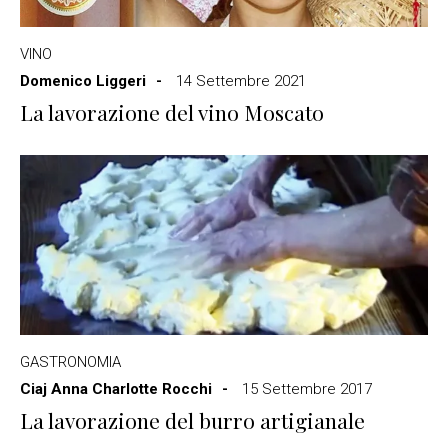
VINO
Domenico Liggeri
14 Settembre 2021
La lavorazione del vino Moscato
GASTRONOMIA
Ciaj Anna Charlotte Rocchi
15 Settembre 2017
La lavorazione del burro artigianale