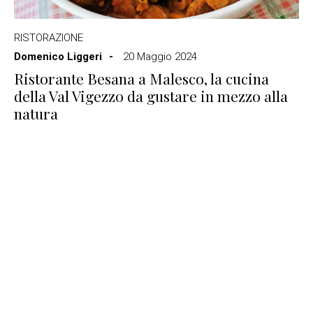
RISTORAZIONE
Domenico Liggeri
20 Maggio 2024
Ristorante Besana a Malesco, la cucina
della Val Vigezzo da gustare in mezzo alla
natura