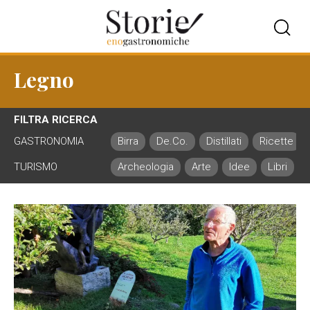
Legno
FILTRA RICERCA
GASTRONOMIA
Birra
De.Co.
Distillati
Ricette
TURISMO
Archeologia
Arte
Idee
Libri