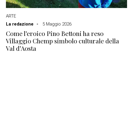
ARTE
La redazione
5 Maggio 2026
Come l’eroico Pino Bettoni ha reso
Villaggio Chemp simbolo culturale della
Val d’Aosta