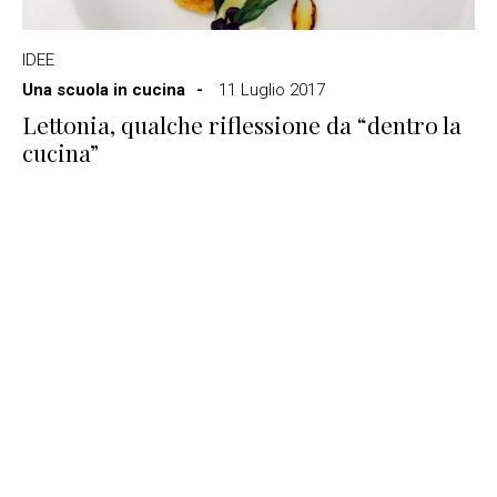
IDEE
Una scuola in cucina
11 Luglio 2017
Lettonia, qualche riflessione da “dentro la
cucina”