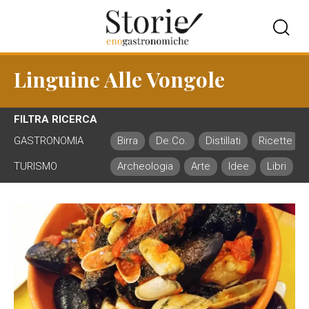
Linguine Alle Vongole
FILTRA RICERCA
GASTRONOMIA
Birra
De.Co.
Distillati
Ricette
TURISMO
Archeologia
Arte
Idee
Libri