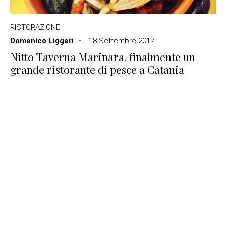
RISTORAZIONE
Domenico Liggeri
18 Settembre 2017
Nitto Taverna Marinara, finalmente un
grande ristorante di pesce a Catania