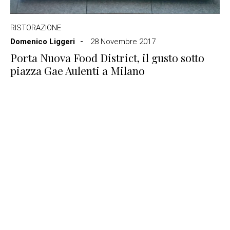
RISTORAZIONE
Domenico Liggeri
28 Novembre 2017
Porta Nuova Food District, il gusto sotto
piazza Gae Aulenti a Milano